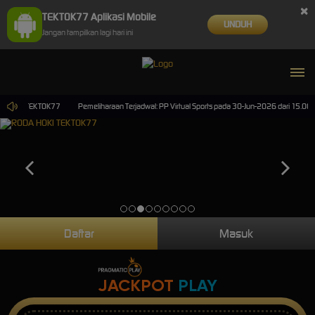
×
TEKTOK77 Aplikasi Mobile
UNDUH
Jangan tampilkan lagi hari ini
SITUS TEKTOK77
Pemeliharaan Terjadwal: PP Virtual Sports pada 30-Jun-2026 dari 15.00.0
Daftar
Masuk
JACKPOT
PLAY