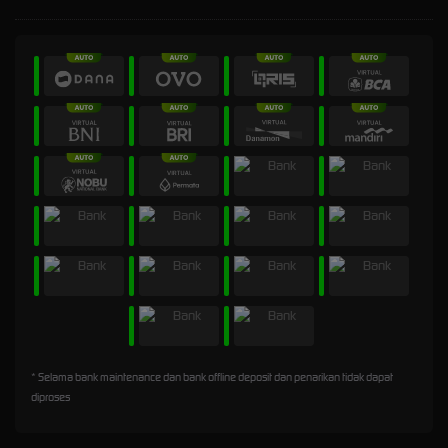
* Selama bank maintenance dan bank offline deposit dan penarikan tidak dapat
diproses