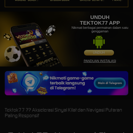
UNDUH
TEKTOK77 APP
Nikmati berbagai permainan dalam satu
genggaman
UNDUH
PANDUAN INSTALASI
Tektok77 ?? Akselerasi Sinyal Kilat dan Navigasi Putaran
Paling Responsif