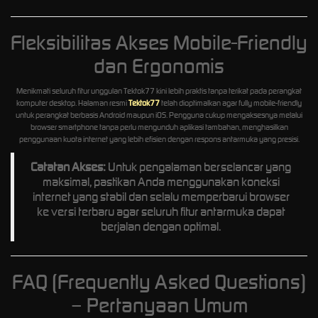
Fleksibilitas Akses Mobile-Friendly
dan Ergonomis
Menikmati seluruh fitur unggulan Tektok77 kini lebih praktis tanpa terikat pada perangkat
komputer desktop. Halaman resmi
Tektok77
telah dioptimalkan agar fully mobile-friendly
untuk perangkat berbasis Android maupun iOS. Pengguna cukup mengaksesnya melalui
browser smartphone tanpa perlu mengunduh aplikasi tambahan, menghasilkan
penggunaan kuota internet yang lebih efisien dengan respons antarmuka yang presisi.
Catatan Akses:
Untuk pengalaman berselancar yang
maksimal, pastikan Anda menggunakan koneksi
internet yang stabil dan selalu memperbarui browser
ke versi terbaru agar seluruh fitur antarmuka dapat
berjalan dengan optimal.
FAQ (Frequently Asked Questions)
– Pertanyaan Umum