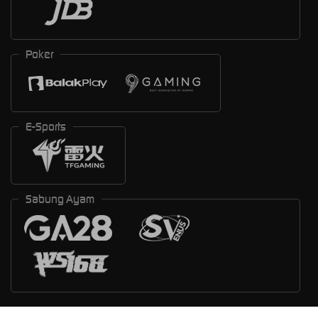
Poker
E-Sports
Sabung Ayam