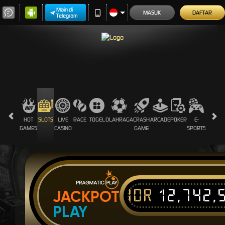
Main di
MASUK
DAFTAR
Telegram
HOT
SLOTS
LIVE
RACE
TOGEL
OLAHRAGA
CRASH
ARCADE
POKER
E-
SABUN
GAMES
CASINO
GAME
SPORTS
AYAM
IDR
12,742,
JACKPOT
PLAY