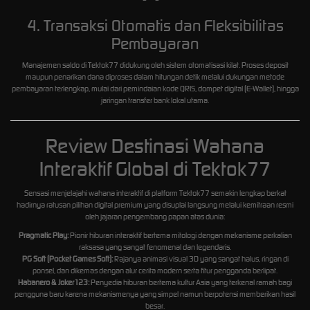
4. Transaksi Otomatis dan Fleksibilitas
Pembayaran
Manajemen saldo di Tektok77 didukung oleh sistem otomatisasi kilat. Proses deposit
maupun penarikan dana diproses dalam hitungan detik melalui dukungan metode
pembayaran terlengkap, mulai dari pemindaian kode QRIS, dompet digital (E-Wallet), hingga
jaringan transfer bank lokal utama.
Review Destinasi Wahana
Interaktif Global di Tektok77
Sensasi menjelajahi wahana interaktif di platform Tektok77 semakin lengkap berkat
hadirnya ratusan pilihan digital premium yang disuplai langsung melalui kemitraan resmi
oleh jajaran pengembang papan atas dunia:
Pragmatic Play:
Pionir hiburan interaktif bertema mitologi dengan mekanisme perkalian
raksasa yang sangat fenomenal dan legendaris.
PG Soft (Pocket Games Soft):
Rajanya animasi visual 3D yang sangat halus, ringan di
ponsel, dan dikemas dengan alur cerita modern serta fitur pengganda berlipat.
Habanero & Joker123:
Penyedia hiburan bertema kultur Asia yang terkenal ramah bagi
pengguna baru karena mekanismenya yang simpel namun berpotensi memberikan hasil
besar.