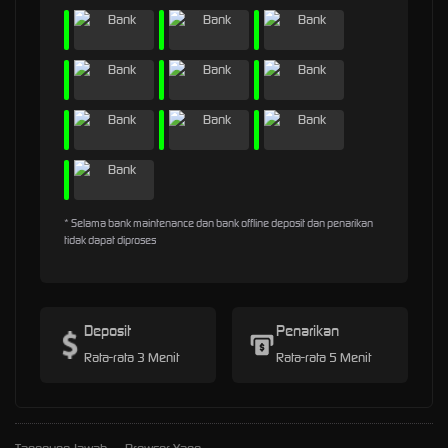
* Selama bank maintenance dan bank offline deposit dan penarikan
tidak dapat diproses
Deposit
Penarikan
Rata-rata 3 Menit
Rata-rata 5 Menit