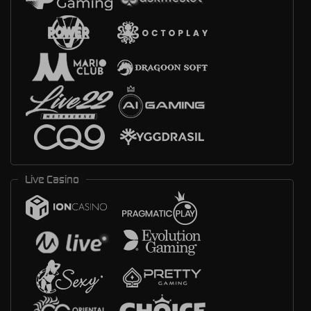
Live Casino