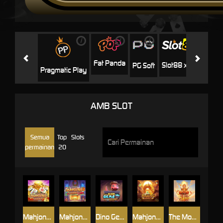
i
i
i
i
i
Facha
Fat Panda
Slot88 x PP
PG Soft
Pragmatic Play
AMB SLOT
Semua
Top
Slots
permainan
20
Mahjong Legend
Mahjong Legend Xmas
Dino Gems
Mahjong Legacy
The Monkey King