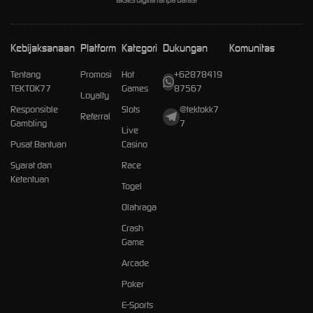
akses digital tanpa batas!
Kebijaksanaan
Platform
Kategori
Dukungan
Komunitas
Tentang
Promosi
Hot
+62878419
TEKTOK77
Games
87567
Loyalty
Responsible
Slots
@tektokk7
Referral
Gambling
7
Live
Pusat Bantuan
Casino
Syarat dan
Race
Ketentuan
Togel
Olahraga
Crash
Game
Arcade
Poker
E-Sports