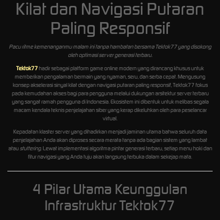
Kilat dan Navigasi Putaran
Paling Responsif
Pacu ritme kemenanganmu malam ini tanpa hambatan bersama Tektok77 yang disokong
oleh optimasi server generasi terbaru.
Tektok77
hadir sebagai platform game online modern yang dirancang khusus untuk
memberikan pengalaman bermain yang nyaman, seru, dan serba cepat. Mengusung
konsep akselerasi sinyal kilat dengan navigasi putaran paling responsif, Tektok77 fokus
pada kemudahan akses bagi para pengguna melalui dukungan arsitektur server terbaru
yang sangat ramah pengguna di Indonesia. Ekosistem ini dibentuk untuk melibas segala
macam kendala teknis penjelajahan siber yang kerap dikeluhkan oleh para peselancar
virtual.
Kepadatan klaster server yang dihadirkan menjadi jaminan utama bahwa seluruh data
penjelajahan Anda akan diproses secara merata tanpa ada bagian sistem yang lambat
atau
stuttering
. Lewat implementasi algoritma pintar generasi terbaru, setiap menu hoki dan
fitur navigasi yang Anda tuju akan langsung terbuka dalam sekejap mata.
4 Pilar Utama Keunggulan
Infrastruktur Tektok77