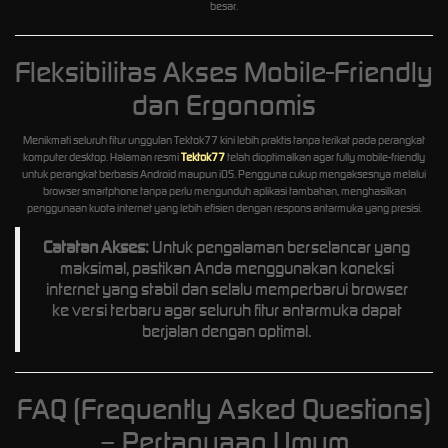
besar.
Fleksibilitas Akses Mobile-Friendly
dan Ergonomis
Menikmati seluruh fitur unggulan Tektok77 kini lebih praktis tanpa terikat pada perangkat
komputer desktop. Halaman resmi
Tektok77
telah dioptimalkan agar fully mobile-friendly
untuk perangkat berbasis Android maupun iOS. Pengguna cukup mengaksesnya melalui
browser smartphone tanpa perlu mengunduh aplikasi tambahan, menghasilkan
penggunaan kuota internet yang lebih efisien dengan respons antarmuka yang presisi.
Catatan Akses:
Untuk pengalaman berselancar yang
maksimal, pastikan Anda menggunakan koneksi
internet yang stabil dan selalu memperbarui browser
ke versi terbaru agar seluruh fitur antarmuka dapat
berjalan dengan optimal.
FAQ (Frequently Asked Questions)
– Pertanyaan Umum