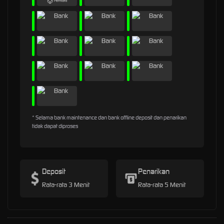
* Selama bank maintenance dan bank offline deposit dan penarikan
tidak dapat diproses
Deposit
Penarikan
Rata-rata 3 Menit
Rata-rata 5 Menit