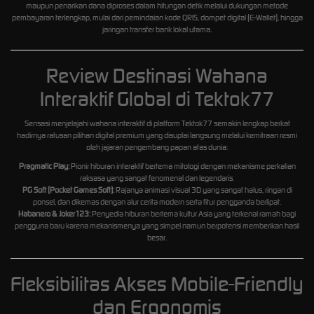
maupun penarikan dana diproses dalam hitungan detik melalui dukungan metode
pembayaran terlengkap, mulai dari pemindaian kode QRIS, dompet digital (E-Wallet), hingga
jaringan transfer bank lokal utama.
Review Destinasi Wahana
Interaktif Global di Tektok77
Sensasi menjelajahi wahana interaktif di platform Tektok77 semakin lengkap berkat
hadirnya ratusan pilihan digital premium yang disuplai langsung melalui kemitraan resmi
oleh jajaran pengembang papan atas dunia:
Pragmatic Play:
Pionir hiburan interaktif bertema mitologi dengan mekanisme perkalian
raksasa yang sangat fenomenal dan legendaris.
PG Soft (Pocket Games Soft):
Rajanya animasi visual 3D yang sangat halus, ringan di
ponsel, dan dikemas dengan alur cerita modern serta fitur pengganda berlipat.
Habanero & Joker123:
Penyedia hiburan bertema kultur Asia yang terkenal ramah bagi
pengguna baru karena mekanismenya yang simpel namun berpotensi memberikan hasil
besar.
Fleksibilitas Akses Mobile-Friendly
dan Ergonomis