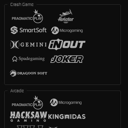
Crash Game
Arcade