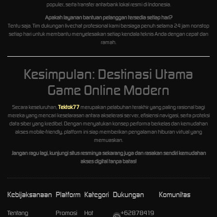
populer, serta transfer antarbank lokal resmi di Indonesia.
Apakah layanan bantuan pelanggan tersedia setiap hari?
Tentu saja. Tim dukungan livechat profesional kami bersiaga penuh selama 24 jam nonstop
setiap hari untuk membantu menyelesaikan setiap kendala teknis Anda dengan cepat dan
ramah.
Kesimpulan: Destinasi Utama
Game Online Modern
Secara keseluruhan,
Tektok77
merupakan pelabuhan terakhir yang paling rasional bagi
mereka yang mencari keselarasan antara akselerasi server, efisiensi navigasi, serta proteksi
data siber yang kredibel. Dengan menyatukan konsep performa berkelas dan kemudahan
akses mobile-friendly, platform ini siap memberikan pengalaman hiburan virtual yang
memuaskan.
Jangan ragu lagi, kunjungi situs resminya sekarang juga dan rasakan sendiri kemudahan
akses digital tanpa batas!
Kebijaksanaan
Platform
Kategori
Dukungan
Komunitas
Tentang
Promosi
Hot
+62878419