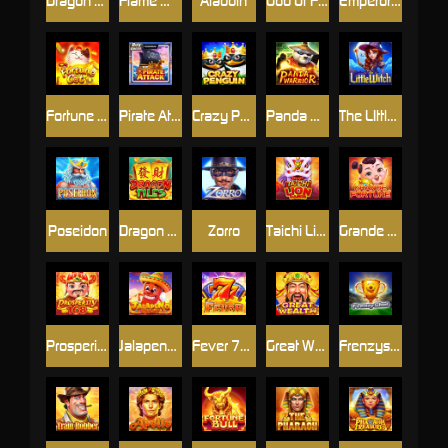
Dragon Treasure
Flame Wolves
Aladdin
God Of Fortune
Emperor Auspicious
Fortune Cat
Pirate Attack
Crazy Penguin
Panda Warrior
The LIttle Witch
Poseidon
Dragon Tiles
Zorro
Taichi Lion Dance
Grande Fortune
Prosperity 168
Jalapeno Burst
Fever 777
Great Wealth
Frenzyshot