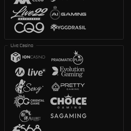
Live Casino