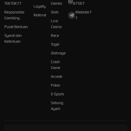
TEKTOK77
Games
87567
Loyalty
Responsible
Slots
@tektokk7
Referral
Gambling
7
Live
Pusat Bantuan
Casino
Syarat dan
Race
Ketentuan
Togel
Olahraga
Crash
Game
Arcade
Poker
E-Sports
Sabung
Ayam