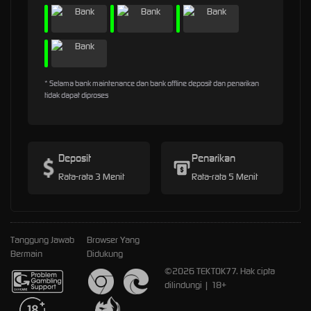
* Selama bank maintenance dan bank offline deposit dan penarikan
tidak dapat diproses
Deposit
Penarikan
Rata-rata 3 Menit
Rata-rata 5 Menit
Tanggung Jawab
Browser Yang
Bermain
Didukung
©2026 TEKTOK77. Hak cipta
dilindungi | 18+