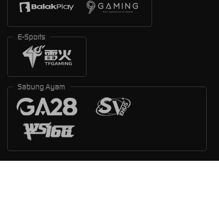
E-Sports
Sabung Ayam