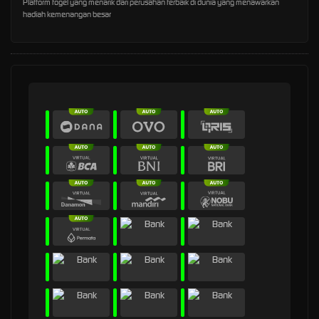
Platform togel yang menarik dari perusahan terbaik di dunia yang menawarkan
hadiah kemenangan besar