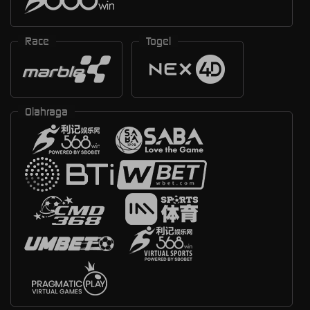
Race
Togel
Olahraga