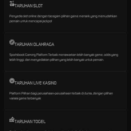
TARUHAN SLOT
Penyedia slot online dengan beragam pilihan game menarik yang memudahkan
pemain untuk mencapai jackpot
TARUHAN OLAHRAGA
Sportsbook Gaming Platform Terbaik menawarkan lebih banyak game, odds yang
lebih tinggi, dan menyediakan pilihan yang lebih banyak untuk pemain.
TARUHAN LIVE KASINO
Platform Pilihan bagi perusahaan-perusahaan terbaik di dunia, dengan pilihan
variasi game terbanyak
TARUHAN TOGEL