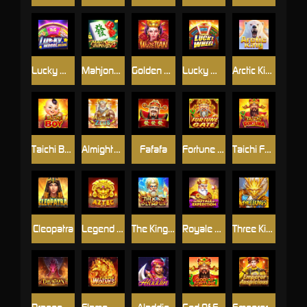
Lucky Wheel Deluxe
Mahjong Infinity
Golden Wuzetian
Lucky Wheel
Arctic King
Taichi Boy
Almighty Zeus
Fafafa
Fortune Gate
Taichi Fortuna
Cleopatra
Legend of Aztec
The King Of Olympus
Royale Expedition
Three Kings