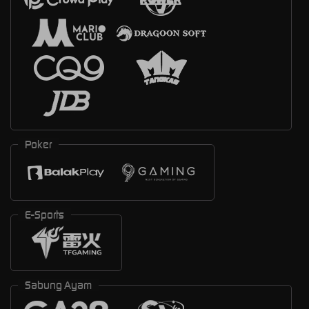
Poker
E-Sports
Sabung Ayam