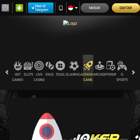
Main di
MASUK
DAFTAR
Telegram
HOT
SLOTS
LIVE
RACE
TOGEL
OLAHRAGA
CRASH
ARCADE
POKER
E-
SABUN
GAMES
CASINO
GAME
SPORTS
AYAM