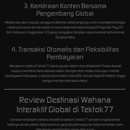
3. Kemitraan Konten Bersama
Pengembang Global
Melalui satu akun terpadu, pengguna diberikan akses langsung untuk menjelajahi berbagai
variasi permainan dari developer ternama skala internasional seperti Pragmatic Play, PG
Soft, Habanero, hingga Joker123 yang menyajikan tampilan visual memikat serta animasi
3D yang halus.
4. Transaksi Otomatis dan Fleksibilitas
Pembayaran
Manajemen saldo di Tektok77 didukung oleh sistem otomatisasi kilat. Proses deposit
maupun penarikan dana diproses dalam hitungan detik melalui dukungan metode
pembayaran terlengkap, mulai dari pemindaian kode QRIS, dompet digital (E-Wallet), hingga
jaringan transfer bank lokal utama.
Review Destinasi Wahana
Interaktif Global di Tektok77
Sensasi menjelajahi wahana interaktif di platform Tektok77 semakin lengkap berkat
hadirnya ratusan pilihan digital premium yang disuplai langsung melalui kemitraan resmi
oleh jajaran pengembang papan atas dunia: