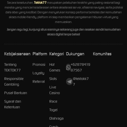
Secara keseluruhan,
Tektok77
merupakan pelabuhan terakhir yang paling rasional bagi
mereka yang mencari keselarasan antara akselerasi server, efisiensi navigasi, serta proteksi
data siber yang kredibel. Dengan menyatukan konsep performa berkelas dan kemudahan
akses mobile-friendly, platform ini siap memberikan pengalaman hiburan virtual yang
memuaskan.
Jangan ragu lagi, kunjungi situs resminya sekarang juga dan rasakan sendiri kemudahan
akses digital tanpa batas!
Kebijaksanaan
Platform
Kategori
Dukungan
Komunitas
Tentang
Promosi
Hot
+62878419
TEKTOK77
Games
87567
Loyalty
Responsible
Slots
@tektokk7
Referral
Gambling
7
Live
Pusat Bantuan
Casino
Syarat dan
Race
Ketentuan
Togel
Olahraga
Crash