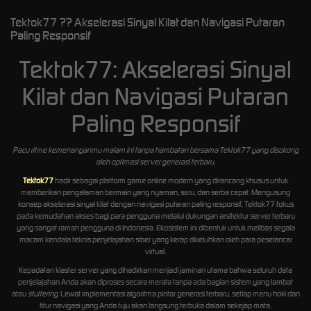
Tektok77 ?? Akselerasi Sinyal Kilat dan Navigasi Putaran
Paling Responsif
Tektok77: Akselerasi Sinyal
Kilat dan Navigasi Putaran
Paling Responsif
Pacu ritme kemenanganmu malam ini tanpa hambatan bersama Tektok77 yang disokong
oleh optimasi server generasi terbaru.
Tektok77
hadir sebagai platform game online modern yang dirancang khusus untuk
memberikan pengalaman bermain yang nyaman, seru, dan serba cepat. Mengusung
konsep akselerasi sinyal kilat dengan navigasi putaran paling responsif, Tektok77 fokus
pada kemudahan akses bagi para pengguna melalui dukungan arsitektur server terbaru
yang sangat ramah pengguna di Indonesia. Ekosistem ini dibentuk untuk melibas segala
macam kendala teknis penjelajahan siber yang kerap dikeluhkan oleh para peselancar
virtual.
Kepadatan klaster server yang dihadirkan menjadi jaminan utama bahwa seluruh data
penjelajahan Anda akan diproses secara merata tanpa ada bagian sistem yang lambat
atau
stuttering
. Lewat implementasi algoritma pintar generasi terbaru, setiap menu hoki dan
fitur navigasi yang Anda tuju akan langsung terbuka dalam sekejap mata.