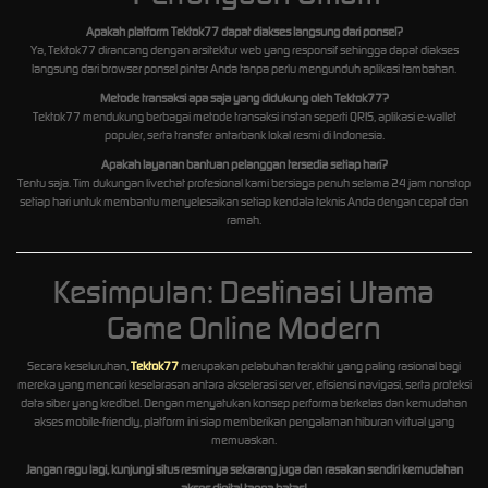
Apakah platform Tektok77 dapat diakses langsung dari ponsel?
Ya, Tektok77 dirancang dengan arsitektur web yang responsif sehingga dapat diakses
langsung dari browser ponsel pintar Anda tanpa perlu mengunduh aplikasi tambahan.
Metode transaksi apa saja yang didukung oleh Tektok77?
Tektok77 mendukung berbagai metode transaksi instan seperti QRIS, aplikasi e-wallet
populer, serta transfer antarbank lokal resmi di Indonesia.
Apakah layanan bantuan pelanggan tersedia setiap hari?
Tentu saja. Tim dukungan livechat profesional kami bersiaga penuh selama 24 jam nonstop
setiap hari untuk membantu menyelesaikan setiap kendala teknis Anda dengan cepat dan
ramah.
Kesimpulan: Destinasi Utama
Game Online Modern
Secara keseluruhan,
Tektok77
merupakan pelabuhan terakhir yang paling rasional bagi
mereka yang mencari keselarasan antara akselerasi server, efisiensi navigasi, serta proteksi
data siber yang kredibel. Dengan menyatukan konsep performa berkelas dan kemudahan
akses mobile-friendly, platform ini siap memberikan pengalaman hiburan virtual yang
memuaskan.
Jangan ragu lagi, kunjungi situs resminya sekarang juga dan rasakan sendiri kemudahan