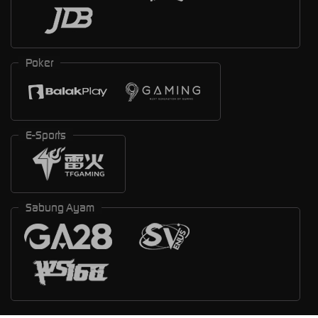
Poker
E-Sports
Sabung Ayam