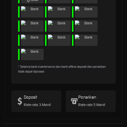
* Selama bank maintenance dan bank offline deposit dan penarikan
tidak dapat diproses
Deposit
Penarikan
Rata-rata 3 Menit
Rata-rata 5 Menit