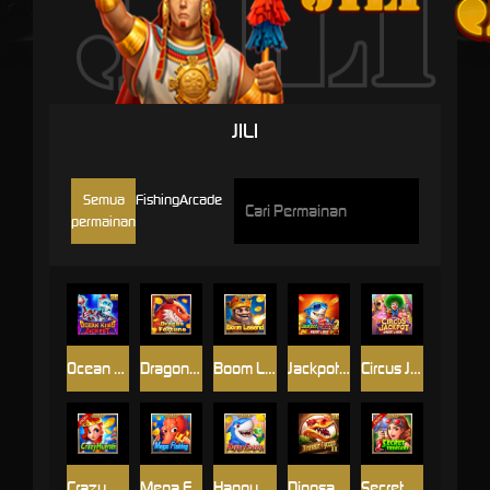
JILI
Semua
Fishing
Arcade
permainan
Ocean King Jackpot
Dragon Fortune
Boom Legend
Jackpot Fishing 2
Circus Jackpot
Crazy Hunter
Mega Fishing
Happy Fishing
Dinosaur Tycoon II
Secret Treasure