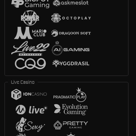
Live Casino