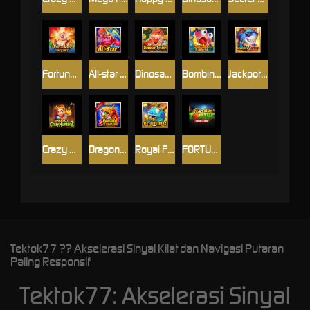
Fortune King Jackpot
All-star Fishing
Dinosaur Tycoon
Bombing Fishing
Jackpot Fishing
Crazy Hunter 2
Dragon Treasure
Royal Fishing
FORTUNE ZOMBIE
Tektok77 ?? Akselerasi Sinyal Kilat dan Navigasi Putaran
Paling Responsif
Tektok77: Akselerasi Sinyal