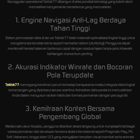
Keunggulan operasional Tektok77 dibangun di atas pondasi teknologi yang kokoh demi
memastikan kenyamanan berselancar yang memuaskan:
1. Engine Navigasi Anti-Lag Berdaya
Tahan Tinggi
Sistem pemrosesan data di server Tektok77 telah melewati optimalisasi tingkat tinggi untuk
mengeliminasi kendala teknis seperti hambatan sistem (
stuttering
). Pengguna dapat
menikmati transisi halaman bertempo cepat dengan resolusi tajam tanpa perlu khawatir
kehilangan momentum penting.
2. Akurasi Indikator Winrate dan Bocoran
Pola Terupdate
Tektok77
memegang komitmen penuh terhadap transparansi melalui integrasi data tingkat
kemenangan yang diperbarui secara
real-time
. Kehadiran data presisi ini memudahkan
Anda dalam menyusun racikan taktis dan formasi permainan dengan percaya diri.
3. Kemitraan Konten Bersama
Pengembang Global
Melalui satu akun terpadu, pengguna diberikan akses langsung untuk menjelajahi berbagai
variasi permainan dari developer ternama skala internasional seperti Pragmatic Play, PG
Soft, Habanero, hingga Joker123 yang menyajikan tampilan visual memikat serta animasi