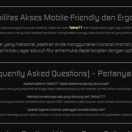
bilitas Akses Mobile-Friendly dan Er
ikat pada perangkat komputer desktop. Halaman resmi
Tektok77
telah dioptimalkan agar fully mobil
npa perlu mengunduh aplikasi tambahan, menghasilkan penggunaan kuota internet yang lebih efi
 yang maksimal, pastikan Anda menggunakan koneksi internet y
si terbaru agar seluruh fitur antarmuka dapat berjalan dengan opt
quently Asked Questions) – Pertan
Apakah platform Tektok77 dapat diakses langsung dari ponsel?
ektur web yang responsif sehingga dapat diakses langsung dari browser ponsel pintar Anda tanp
Metode transaksi apa saja yang didukung oleh Tektok77?
bagai metode transaksi instan seperti QRIS, aplikasi e-wallet populer, serta transfer antarbank lo
Apakah layanan bantuan pelanggan tersedia setiap hari?
al kami bersiaga penuh selama 24 jam nonstop setiap hari untuk membantu menyelesaikan setiap