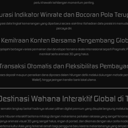
perlu khawatir kehilangan momentum penting.
urasi Indikator Winrate dan Bocoran Pola Ter
rasi data tingkat kemenangan yang diperbarui secara
real-time
. Kehadiran data presisi ini mem
percaya diri.
. Kemitraan Konten Bersama Pengembang Glob
elajahi berbagai variasi permainan dari developer ternama skala internasional seperti Pragmatic 
memikat serta animasi 3D yang halus.
 Transaksi Otomatis dan Fleksibilitas Pembaya
roses deposit maupun penarikan dana diproses dalam hitungan detik melalui dukungan metode pemb
Wallet), hingga jaringan transfer bank lokal utama.
estinasi Wahana Interaktif Global di
7 semakin lengkap berkat hadirnya ratusan pilihan digital premium yang disuplai langsung melalui
onir hiburan interaktif bertema mitologi dengan mekanisme perkalian raksasa yang sangat fenomen
anya animasi visual 3D yang sangat halus, ringan di ponsel, dan dikemas dengan alur cerita modern
ertema kultur Asia yang terkenal ramah bagi pengguna baru karena mekanismenya yang simpel 