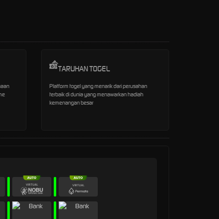
TARUHAN TOGEL
haan
Platform togel yang menarik dari perusahan
ame
terbaik di dunia yang menawarkan hadiah
kemenangan besar