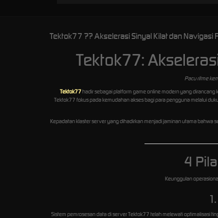
Tektok77 ?? Akselerasi Sinyal Kilat dan Navigasi 
Tektok77: Akselerasi
Pacu ritme ke
Tektok77
hadir sebagai platform game online modern yang dirancang k
Tektok77 fokus pada kemudahan akses bagi para pengguna melalui dukung
Kepadatan klaster server yang dihadirkan menjadi jaminan utama bahwa se
4 Pil
Keunggulan operasiona
1.
Sistem pemrosesan data di server Tektok77 telah melewati optimalisasi ting