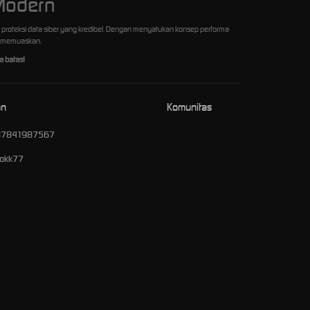
 Modern
ta proteksi data siber yang kredibel. Dengan menyatukan konsep performa
ng memuaskan.
a batas!
an
Komunitas
87841987567
tokk77