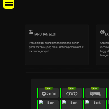
TARUHAN SLOT
TA
Penyedia slot online dengan beragam pilihan
Sportsb
game menarik yang memudahkan pemain untuk
menawar
mencapai jackpot
tinggi,
banyak 