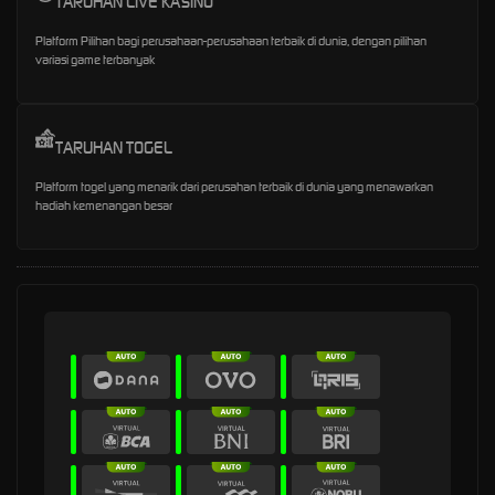
TARUHAN LIVE KASINO
Platform Pilihan bagi perusahaan-perusahaan terbaik di dunia, dengan pilihan
variasi game terbanyak
TARUHAN TOGEL
Platform togel yang menarik dari perusahan terbaik di dunia yang menawarkan
hadiah kemenangan besar