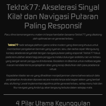
Tektok77: Akselerasi Sinyal
Kilat dan Navigasi Putaran
Paling Responsif
Pacu ritme kemenanganmu malam ini tanpa hambatan bersama Tektok77 yang disokong
oleh optimasi server generasi terbaru.
Tektok77
hadir sebagai platform game online modern yang dirancang khusus untuk
memberikan pengalaman bermain yang nyaman, seru, dan serba cepat. Mengusung
konsep akselerasi sinyal kilat dengan navigasi putaran paling responsif, Tektok77 fokus
pada kemudahan akses bagi para pengguna melalui dukungan arsitektur server terbaru
yang sangat ramah pengguna di Indonesia. Ekosistem ini dibentuk untuk melibas segala
macam kendala teknis penjelajahan siber yang kerap dikeluhkan oleh para peselancar
virtual.
Kepadatan klaster server yang dihadirkan menjadi jaminan utama bahwa seluruh data
penjelajahan Anda akan diproses secara merata tanpa ada bagian sistem yang lambat
atau
stuttering
. Lewat implementasi algoritma pintar generasi terbaru, setiap menu hoki dan
fitur navigasi yang Anda tuju akan langsung terbuka dalam sekejap mata.
4 Pilar Utama Keunggulan