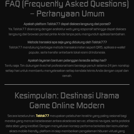
FAQ (Frequently Asked Questions)
– Pertanyaan Umum
Apakah platform Tektok77 dapat diakses langsung dari ponsel?
Ya, Tektok77 dirancang dengan arsitektur web yang responsif sehingga dapat diakses
langsung dari browser ponsel pintar Anda tanpa perlu mengunduh aplikasi tambahan.
Metode transaksi apa saja yang didukung oleh Tektok77?
Tektok77 mendukung berbagai metode transaksi instan seperti QRIS, aplikasi e-wallet
populer, serta transfer antarbank lokal resmi di Indonesia.
Apakah layanan bantuan pelanggan tersedia setiap hari?
Tentu saja. Tim dukungan livechat profesional kami bersiaga penuh selama 24 jam nonstop
setiap hari untuk membantu menyelesaikan setiap kendala teknis Anda dengan cepat dan
ramah.
Kesimpulan: Destinasi Utama
Game Online Modern
Secara keseluruhan,
Tektok77
merupakan pelabuhan terakhir yang paling rasional bagi
mereka yang mencari keselarasan antara akselerasi server, efisiensi navigasi, serta proteksi
data siber yang kredibel. Dengan menyatukan konsep performa berkelas dan kemudahan
akses mobile-friendly, platform ini siap memberikan pengalaman hiburan virtual yang