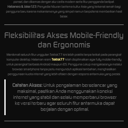
ponsel, dan dikemas dengan alur cerita modern serta fitur pengganda berlipat.
Habanero & Joker123:
Penyedia hiburan bertema kultur Asia yang terkenal ramah bagi
pengguna baru karena mekanismenya yang simpel namun berpotensi memberikan hasil
besar.
Fleksibilitas Akses Mobile-Friendly
dan Ergonomis
Menikmati seluruh fitur unggulan Tektok77 kini lebih praktis tanpa terikat pada perangkat
komputer desktop. Halaman resmi
Tektok77
telah dioptimalkan agar fully mobile-friendly
untuk perangkat berbasis Android maupun iOS. Pengguna cukup mengaksesnya melalui
browser smartphone tanpa perlu mengunduh aplikasi tambahan, menghasilkan
penggunaan kuota internet yang lebih efisien dengan respons antarmuka yang presisi.
Catatan Akses:
Untuk pengalaman berselancar yang
maksimal, pastikan Anda menggunakan koneksi
internet yang stabil dan selalu memperbarui browser
ke versi terbaru agar seluruh fitur antarmuka dapat
berjalan dengan optimal.