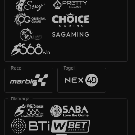
Race
Togel
Olahraga