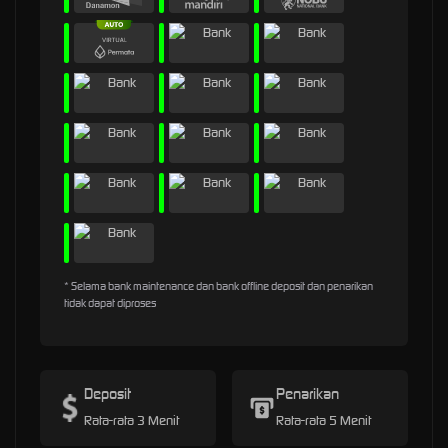
* Selama bank maintenance dan bank offline deposit dan penarikan
tidak dapat diproses
Deposit
Penarikan
Rata-rata 3 Menit
Rata-rata 5 Menit