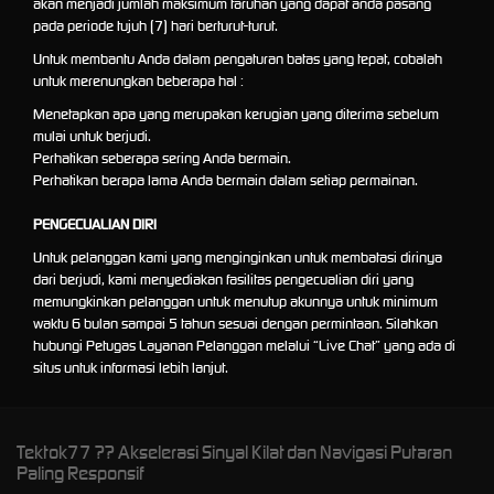
akan menjadi jumlah maksimum taruhan yang dapat anda pasang
pada periode tujuh (7) hari berturut-turut.
Untuk membantu Anda dalam pengaturan batas yang tepat, cobalah
untuk merenungkan beberapa hal :
Menetapkan apa yang merupakan kerugian yang diterima sebelum
mulai untuk berjudi.
Perhatikan seberapa sering Anda bermain.
Perhatikan berapa lama Anda bermain dalam setiap permainan.
PENGECUALIAN DIRI
Untuk pelanggan kami yang menginginkan untuk membatasi dirinya
dari berjudi, kami menyediakan fasilitas pengecualian diri yang
memungkinkan pelanggan untuk menutup akunnya untuk minimum
waktu 6 bulan sampai 5 tahun sesuai dengan permintaan. Silahkan
hubungi Petugas Layanan Pelanggan melalui “Live Chat” yang ada di
situs untuk informasi lebih lanjut.
Tektok77 ?? Akselerasi Sinyal Kilat dan Navigasi Putaran
Paling Responsif