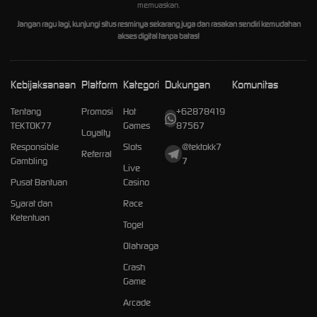
memuaskan.
Jangan ragu lagi, kunjungi situs resminya sekarang juga dan rasakan sendiri kemudahan
akses digital tanpa batas!
Kebijaksanaan
Platform
Kategori
Dukungan
Komunitas
Tentang
Promosi
Hot
+62878419
TEKTOK77
Games
87567
Loyalty
Responsible
Slots
@tektokk7
Referral
Gambling
7
Live
Pusat Bantuan
Casino
Syarat dan
Race
Ketentuan
Togel
Olahraga
Crash
Game
Arcade