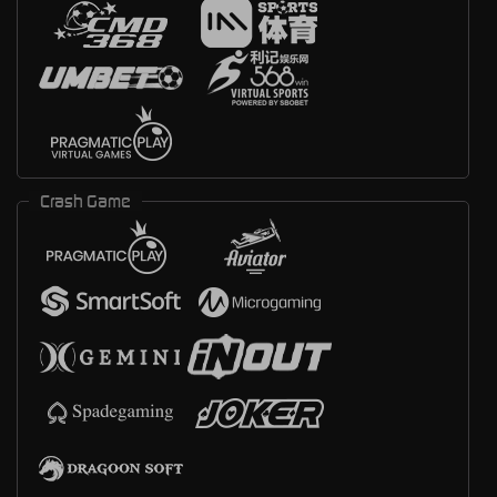
Crash Game