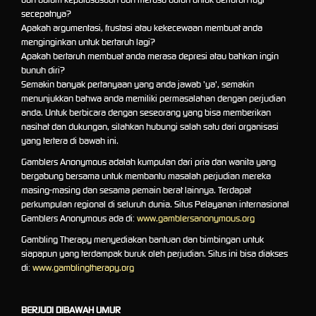
secepatnya?
Apakah argumentasi, frustasi atau kekecewaan membuat anda
menginginkan untuk bertaruh lagi?
Apakah bertaruh membuat anda merasa depresi atau bahkan ingin
bunuh diri?
Semakin banyak pertanyaan yang anda jawab 'ya', semakin
menunjukkan bahwa anda memiliki permasalahan dengan perjudian
anda. Untuk berbicara dengan seseorang yang bisa memberikan
nasihat dan dukungan, silahkan hubungi salah satu dari organisasi
yang tertera di bawah ini.
Gamblers Anonymous adalah kumpulan dari pria dan wanita yang
bergabung bersama untuk membantu masalah perjudian mereka
masing-masing dan sesama pemain berat lainnya. Terdapat
perkumpulan regional di seluruh dunia. Situs Pelayanan internasional
Gamblers Anonymous ada di:
www.gamblersanonymous.org
Gambling Therapy menyediakan bantuan dan bimbingan untuk
siapapun yang terdampak buruk oleh perjudian. Situs ini bisa diakses
di:
www.gamblingtherapy.org
BERJUDI DIBAWAH UMUR