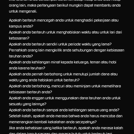
orang lain, maka pertanyaan berikut mungkin dapat membantu anda
untuk mengenali.
Apakah bertaruh mencegah anda untuk menghadiri pekerjaan atau
kampus anda?
Apakah anda bertaruh untuk menghabiskan waktu atau untuk lari dari
kebosanan?
Apakah anda bertaruh sendiri untuk periode waktu yang lama?
Pernahkah orang lain mengkritik anda sehubungan dengan kebiasaan
taruhan anda?
Apakah anda kehilangan minat kepada keluarga, teman atau hobi
anda karena taruhan?
Apakah anda pernah berbohong untuk menutupi jumlah dana atau
waktu yang anda habiskan untuk bertaruh?
Apakah anda berbohong, mencuri atau meminjam untuk memelihara
kebiasaan bertaruh anda?
Apakah anda enggan untuk menggunakan dana taruhan anda untuk
sesuatu yang lainnya?
Apakah anda bertaruh sampai anda kehilangan semua uang anda?
Setelah kalah, apakah anda merasa bahwa anda harus mencoba dan
memenangkan kembali kekalahan anda secepatnya?
Jika anda kehabisan uang ketika bertaruh, apakah anda merasa kalah
dan dalam keputusasaan dan merasa butuh untuk bertaruh lagi