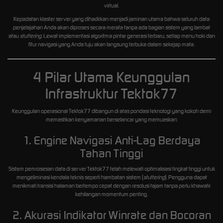
virtual.
Kepadatan klaster server yang dihadirkan menjadi jaminan utama bahwa seluruh data
penjelajahan Anda akan diproses secara merata tanpa ada bagian sistem yang lambat
atau
stuttering
. Lewat implementasi algoritma pintar generasi terbaru, setiap menu hoki dan
fitur navigasi yang Anda tuju akan langsung terbuka dalam sekejap mata.
4 Pilar Utama Keunggulan
Infrastruktur Tektok77
Keunggulan operasional Tektok77 dibangun di atas pondasi teknologi yang kokoh demi
memastikan kenyamanan berselancar yang memuaskan:
1. Engine Navigasi Anti-Lag Berdaya
Tahan Tinggi
Sistem pemrosesan data di server Tektok77 telah melewati optimalisasi tingkat tinggi untuk
mengeliminasi kendala teknis seperti hambatan sistem (
stuttering
). Pengguna dapat
menikmati transisi halaman bertempo cepat dengan resolusi tajam tanpa perlu khawatir
kehilangan momentum penting.
2. Akurasi Indikator Winrate dan Bocoran