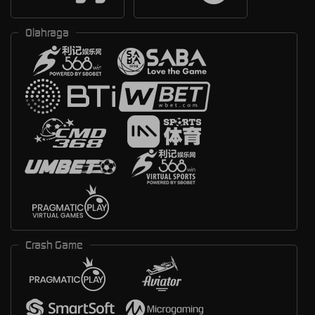
Olahraga
Crash Game