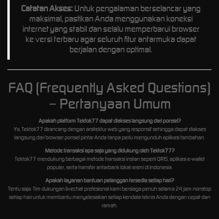
Catatan Akses:
Untuk pengalaman berselancar yang
maksimal, pastikan Anda menggunakan koneksi
internet yang stabil dan selalu memperbarui browser
ke versi terbaru agar seluruh fitur antarmuka dapat
berjalan dengan optimal.
FAQ (Frequently Asked Questions)
– Pertanyaan Umum
Apakah platform Tektok77 dapat diakses langsung dari ponsel?
Ya, Tektok77 dirancang dengan arsitektur web yang responsif sehingga dapat diakses
langsung dari browser ponsel pintar Anda tanpa perlu mengunduh aplikasi tambahan.
Metode transaksi apa saja yang didukung oleh Tektok77?
Tektok77 mendukung berbagai metode transaksi instan seperti QRIS, aplikasi e-wallet
populer, serta transfer antarbank lokal resmi di Indonesia.
Apakah layanan bantuan pelanggan tersedia setiap hari?
Tentu saja. Tim dukungan livechat profesional kami bersiaga penuh selama 24 jam nonstop
setiap hari untuk membantu menyelesaikan setiap kendala teknis Anda dengan cepat dan
ramah.