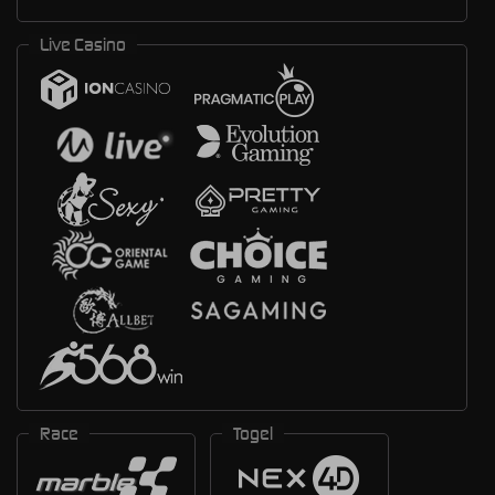
Live Casino
Race
Togel