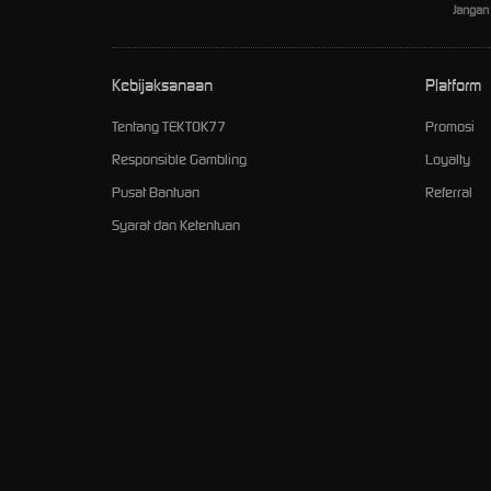
Jangan 
Kebijaksanaan
Platform
Tentang TEKTOK77
Promosi
Responsible Gambling
Loyalty
Pusat Bantuan
Referral
Syarat dan Ketentuan