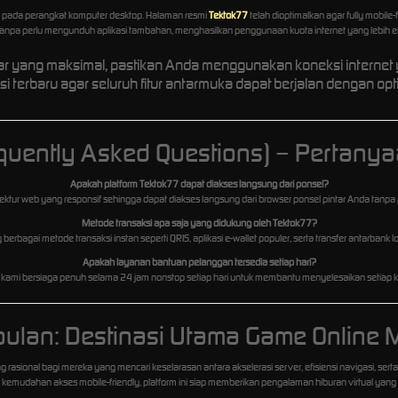
ikat pada perangkat komputer desktop. Halaman resmi
Tektok77
telah dioptimalkan agar fully mobil
npa perlu mengunduh aplikasi tambahan, menghasilkan penggunaan kuota internet yang lebih efi
 yang maksimal, pastikan Anda menggunakan koneksi internet y
si terbaru agar seluruh fitur antarmuka dapat berjalan dengan opt
quently Asked Questions) – Pertan
Apakah platform Tektok77 dapat diakses langsung dari ponsel?
ektur web yang responsif sehingga dapat diakses langsung dari browser ponsel pintar Anda tanp
Metode transaksi apa saja yang didukung oleh Tektok77?
bagai metode transaksi instan seperti QRIS, aplikasi e-wallet populer, serta transfer antarbank lo
Apakah layanan bantuan pelanggan tersedia setiap hari?
al kami bersiaga penuh selama 24 jam nonstop setiap hari untuk membantu menyelesaikan setiap
ulan: Destinasi Utama Game Online
 rasional bagi mereka yang mencari keselarasan antara akselerasi server, efisiensi navigasi, ser
 kemudahan akses mobile-friendly, platform ini siap memberikan pengalaman hiburan virtual ya