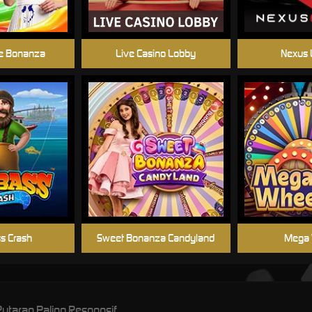
me Bonanza
Live Casino Lobby
Nexus 
ss Crash
Sweet Bonanza Candyland
Mega 
Putaran Paling Responsif