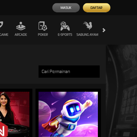
MASUK
DAFTAR
 GAME
ARCADE
POKER
E-SPORTS
SABUNG AYAM
PROMOSI