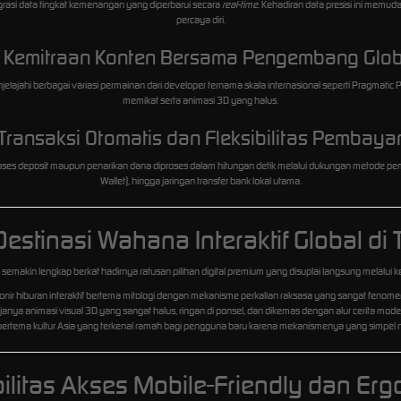
rasi data tingkat kemenangan yang diperbarui secara
real-time
. Kehadiran data presisi ini mem
percaya diri.
. Kemitraan Konten Bersama Pengembang Glob
elajahi berbagai variasi permainan dari developer ternama skala internasional seperti Pragmatic 
memikat serta animasi 3D yang halus.
 Transaksi Otomatis dan Fleksibilitas Pembaya
roses deposit maupun penarikan dana diproses dalam hitungan detik melalui dukungan metode pemb
Wallet), hingga jaringan transfer bank lokal utama.
estinasi Wahana Interaktif Global di
7 semakin lengkap berkat hadirnya ratusan pilihan digital premium yang disuplai langsung melalui
onir hiburan interaktif bertema mitologi dengan mekanisme perkalian raksasa yang sangat fenomen
anya animasi visual 3D yang sangat halus, ringan di ponsel, dan dikemas dengan alur cerita modern
ertema kultur Asia yang terkenal ramah bagi pengguna baru karena mekanismenya yang simpel 
bilitas Akses Mobile-Friendly dan Er