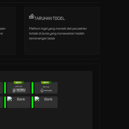
TARUHAN TOGEL
haan
Platform togel yang menarik dari perusahan
ame
terbaik di dunia yang menawarkan hadiah
kemenangan besar