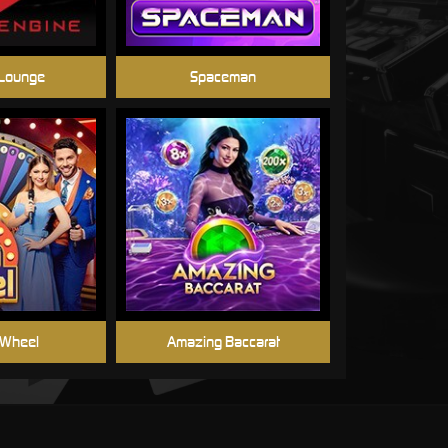
Lounge
Spaceman
Wheel
Amazing Baccarat