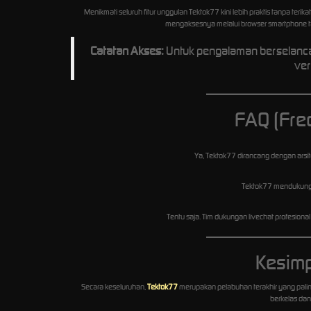
Menikmati seluruh fitur unggulan Tektok77 kini lebih praktis tanpa ter
mengaksesnya melalui browser smartphone ta
Catatan Akses:
Untuk pengalaman berselancar
ver
FAQ (Fre
Ya, Tektok77 dirancang dengan arsit
Tektok77 mendukung ber
Tentu saja. Tim dukungan livechat profesion
Kesimp
Secara keseluruhan,
Tektok77
merupakan pelabuhan terakhir yang paling
berkelas dan