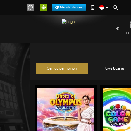
Main di Telegram
HOT
Semua permainan
Live Casino