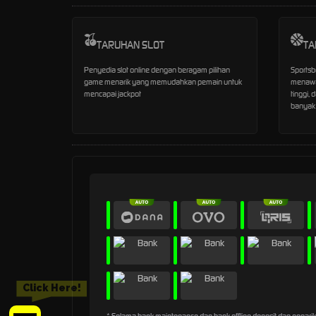
TARUHAN SLOT
TA
Penyedia slot online dengan beragam pilihan
Sportsb
game menarik yang memudahkan pemain untuk
menawar
mencapai jackpot
tinggi,
banyak 
Click Here!