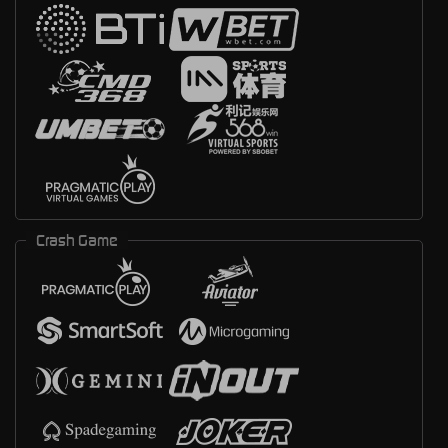
Crash Game