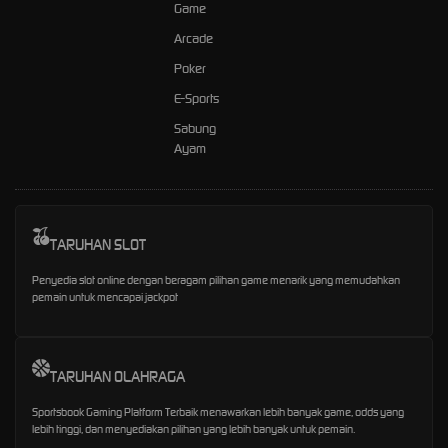
Game
Arcade
Poker
E-Sports
Sabung
Ayam
TARUHAN SLOT
Penyedia slot online dengan beragam pilihan game menarik yang memudahkan
pemain untuk mencapai jackpot
TARUHAN OLAHRAGA
Sportsbook Gaming Platform Terbaik menawarkan lebih banyak game, odds yang
lebih tinggi, dan menyediakan pilihan yang lebih banyak untuk pemain.