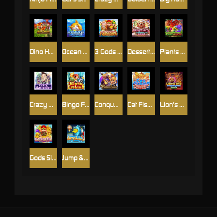
Dino Hunter
Ocean Lord
3 Gods Fishing
Dessert Party
Plants vs. Dinos
Crazy Bartender
Bingo Fishing
Conqueror's Treasure
Cat Fishing
Lion's Orb
Gods Slash Fish
Jump & Jump