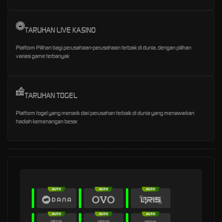
TARUHAN LIVE KASINO
Platform Pilihan bagi perusahaan-perusahaan terbaik di dunia, dengan pilihan
variasi game terbanyak
TARUHAN TOGEL
Platform togel yang menarik dari perusahan terbaik di dunia yang menawarkan
hadiah kemenangan besar