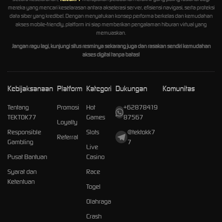
mereka yang mencari keselarasan antara akselerasi server, efisiensi navigasi, serta proteksi
data siber yang kredibel. Dengan menyatukan konsep performa berkelas dan kemudahan
akses mobile-friendly, platform ini siap memberikan pengalaman hiburan virtual yang
memuaskan.
Jangan ragu lagi, kunjungi situs resminya sekarang juga dan rasakan sendiri kemudahan
akses digital tanpa batas!
Kebijaksanaan
Platform
Kategori
Dukungan
Komunitas
Tentang
Promosi
Hot
+62878419
TEKTOK77
Games
87567
Loyalty
Responsible
Slots
@tektokk7
Referral
Gambling
7
Live
Pusat Bantuan
Casino
Syarat dan
Race
Ketentuan
Togel
Olahraga
Crash