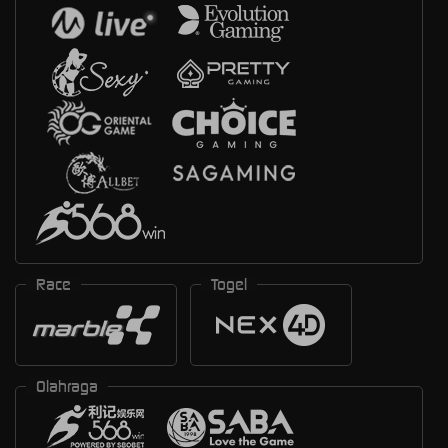
Race
Togel
Olahraga