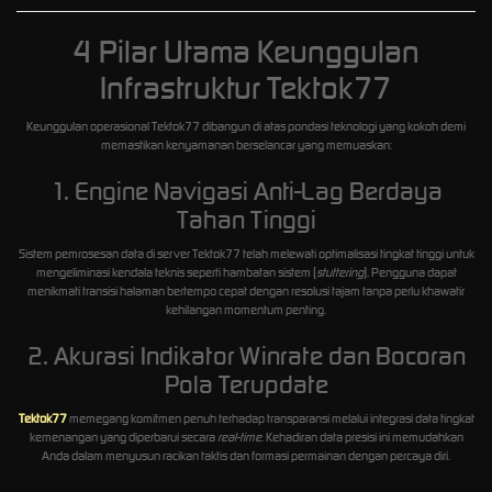
4 Pilar Utama Keunggulan
Infrastruktur Tektok77
Keunggulan operasional Tektok77 dibangun di atas pondasi teknologi yang kokoh demi
memastikan kenyamanan berselancar yang memuaskan:
1. Engine Navigasi Anti-Lag Berdaya
Tahan Tinggi
Sistem pemrosesan data di server Tektok77 telah melewati optimalisasi tingkat tinggi untuk
mengeliminasi kendala teknis seperti hambatan sistem (
stuttering
). Pengguna dapat
menikmati transisi halaman bertempo cepat dengan resolusi tajam tanpa perlu khawatir
kehilangan momentum penting.
2. Akurasi Indikator Winrate dan Bocoran
Pola Terupdate
Tektok77
memegang komitmen penuh terhadap transparansi melalui integrasi data tingkat
kemenangan yang diperbarui secara
real-time
. Kehadiran data presisi ini memudahkan
Anda dalam menyusun racikan taktis dan formasi permainan dengan percaya diri.