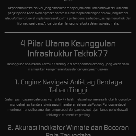
Kepadatan klaster server yang dihadirkan menjadi jaminan utama bahwa seluruh data
penjelajahan Anda akan diproses secara merata tanpa ada bagian sistem yang lambat
atau
stuttering
. Lewat implementasi algoritma pintar generasi terbaru, setiap menu hoki dan
fitur navigasi yang Anda tuju akan langsung terbuka dalam sekejap mata.
4 Pilar Utama Keunggulan
Infrastruktur Tektok77
Keunggulan operasional Tektok77 dibangun di atas pondasi teknologi yang kokoh demi
memastikan kenyamanan berselancar yang memuaskan:
1. Engine Navigasi Anti-Lag Berdaya
Tahan Tinggi
Sistem pemrosesan data di server Tektok77 telah melewati optimalisasi tingkat tinggi untuk
mengeliminasi kendala teknis seperti hambatan sistem (
stuttering
). Pengguna dapat
menikmati transisi halaman bertempo cepat dengan resolusi tajam tanpa perlu khawatir
kehilangan momentum penting.
2. Akurasi Indikator Winrate dan Bocoran
Pola Terupdate