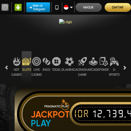
Main di
MASUK
DAFTAR
Telegram
HOT
SLOTS
LIVE
RACE
TOGEL
OLAHRAGA
CRASH
ARCADE
POKER
E-
SABUN
GAMES
CASINO
GAME
SPORTS
AYAM
IDR
12,739,
JACKPOT
PLAY