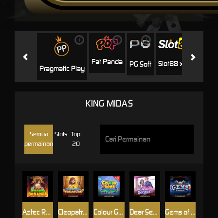
i
i
i
i
i
Facha
Fat Panda
Slot88 x PP
PG Soft
Pragmatic Play
KING MIDAS
Semua
Slots
Top
permainan
20
Aztec Rush Bonanza
Cleopatra's Treasure
Colour Game Mega Bonus
Dear Senpai
Gems of Valhalla