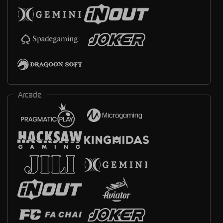
Arcade