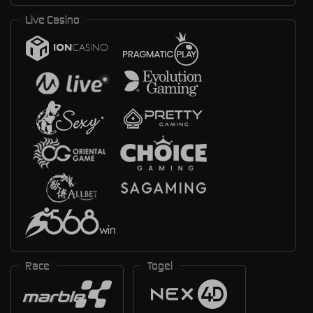
Live Casino
Race
Togel