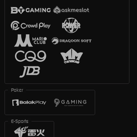
Poker
E-Sports