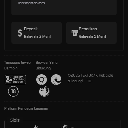
tidak dapat diproses
Deposit
Penarikan
Rata-rata 3 Menit
Rata-rata 5 Menit
Tanggung Jawab
Browser Yang
Bermain
Didukung
©2026 TEKTOK77. Hak cipta
dilindungi | 18+
Platform Penyedia Layanan
Slots