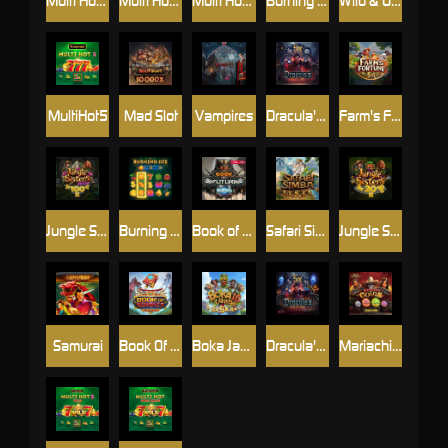
Multi Hot 20
Multi Hot 40
Multi Hot Ways
Burning Ice 40
Wild & Gods
MultiHot5
Mad Slot
Vampires
Dracula's Fortune
Farm's Fortune
Jungle Sisters Deluxe
Burning Ice
Book of Futuria
Safari Simba
Jungle Sisters
Samurai
Book Of Bonanza
Boka Jamba 10
Dracula's Fortune Halloween Edition
Mariachi Coins