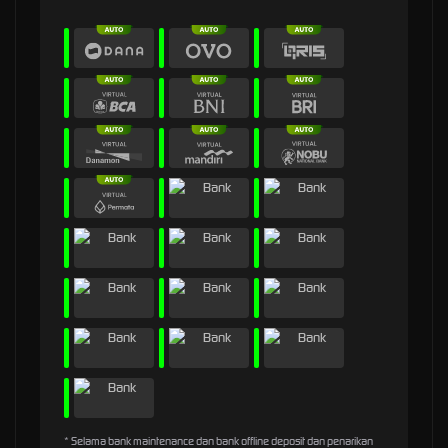
* Selama bank maintenance dan bank offline deposit dan penarikan