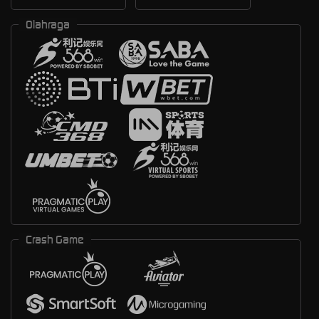
Olahraga
Crash Game