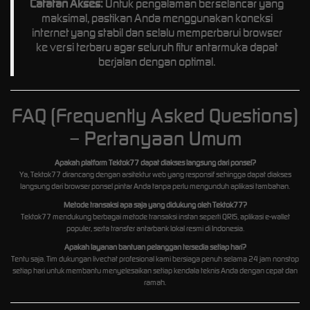
Catatan Akses:
Untuk pengalaman berselancar yang
maksimal, pastikan Anda menggunakan koneksi
internet yang stabil dan selalu memperbarui browser
ke versi terbaru agar seluruh fitur antarmuka dapat
berjalan dengan optimal.
FAQ (Frequently Asked Questions)
– Pertanyaan Umum
Apakah platform Tektok77 dapat diakses langsung dari ponsel?
Ya, Tektok77 dirancang dengan arsitektur web yang responsif sehingga dapat diakses
langsung dari browser ponsel pintar Anda tanpa perlu mengunduh aplikasi tambahan.
Metode transaksi apa saja yang didukung oleh Tektok77?
Tektok77 mendukung berbagai metode transaksi instan seperti QRIS, aplikasi e-wallet
populer, serta transfer antarbank lokal resmi di Indonesia.
Apakah layanan bantuan pelanggan tersedia setiap hari?
Tentu saja. Tim dukungan livechat profesional kami bersiaga penuh selama 24 jam nonstop
setiap hari untuk membantu menyelesaikan setiap kendala teknis Anda dengan cepat dan
ramah.