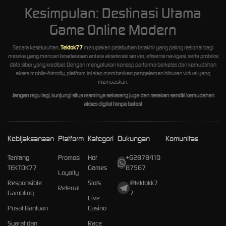
Kesimpulan: Destinasi Utama
Game Online Modern
Secara keseluruhan,
Tektok77
merupakan pelabuhan terakhir yang paling rasional bagi
mereka yang mencari keselarasan antara akselerasi server, efisiensi navigasi, serta proteksi
data siber yang kredibel. Dengan menyatukan konsep performa berkelas dan kemudahan
akses mobile-friendly, platform ini siap memberikan pengalaman hiburan virtual yang
memuaskan.
Jangan ragu lagi, kunjungi situs resminya sekarang juga dan rasakan sendiri kemudahan
akses digital tanpa batas!
Kebijaksanaan
Platform
Kategori
Dukungan
Komunitas
Tentang
Promosi
Hot
+62878419
TEKTOK77
Games
87567
Loyalty
Responsible
Slots
@tektokk7
Referral
Gambling
7
Live
Pusat Bantuan
Casino
Syarat dan
Race