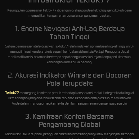
Keunggulan operasional Tektok77 dibangun di atas pondasi teknologi yang kokoh demi
memastikan kenyamanan berselancar yang memuaskan:
1. Engine Navigasi Anti-Lag Berdaya
Tahan Tinggi
Sistem pemrosesan data di server Tektok77 telah melewati optimalisasi tingkat tinggi untuk
mengeliminasi kendala teknis seperti hambatan sistem (
stuttering
). Pengguna dapat
menikmati transisi halaman bertempo cepat dengan resolusi tajam tanpa perlu khawatir
kehilangan momentum penting.
2. Akurasi Indikator Winrate dan Bocoran
Pola Terupdate
Tektok77
memegang komitmen penuh terhadap transparansi melalui integrasi data tingkat
kemenangan yang diperbarui secara
real-time
. Kehadiran data presisi ini memudahkan
Anda dalam menyusun racikan taktis dan formasi permainan dengan percaya diri.
3. Kemitraan Konten Bersama
Pengembang Global
Melalui satu akun terpadu, pengguna diberikan akses langsung untuk menjelajahi berbagai