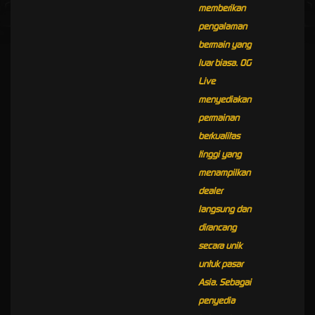
memberikan
pengalaman
bermain yang
luar biasa. OG
Live
menyediakan
permainan
berkualitas
tinggi yang
menampilkan
dealer
langsung dan
dirancang
secara unik
untuk pasar
Asia. Sebagai
penyedia