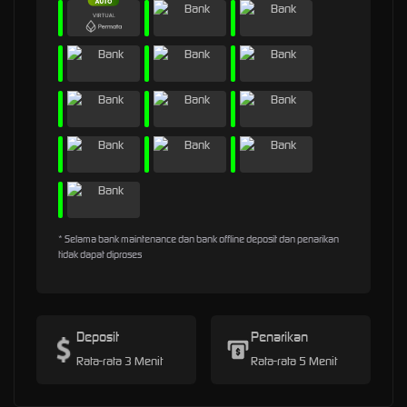
* Selama bank maintenance dan bank offline deposit dan penarikan
tidak dapat diproses
Deposit
Penarikan
Rata-rata 3 Menit
Rata-rata 5 Menit