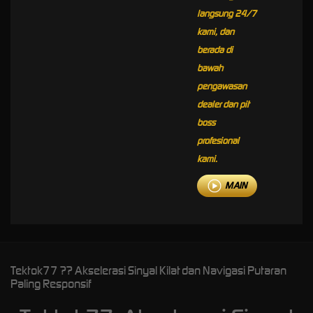
langsung 24/7
kami, dan
berada di
bawah
pengawasan
dealer dan pit
boss
profesional
kami.
MAIN
Tektok77 ?? Akselerasi Sinyal Kilat dan Navigasi Putaran
Paling Responsif