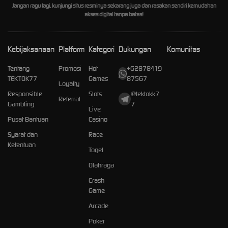
Jangan ragu lagi, kunjungi situs resminya sekarang juga dan rasakan sendiri kemudahan
akses digital tanpa batas!
Kebijaksanaan
Platform
Kategori
Dukungan
Komunitas
Tentang
Promosi
Hot
+62878419
TEKTOK77
Games
87567
Loyalty
Responsible
Slots
@tektokk7
Referral
Gambling
7
Live
Pusat Bantuan
Casino
Syarat dan
Race
Ketentuan
Togel
Olahraga
Crash
Game
Arcade
Poker