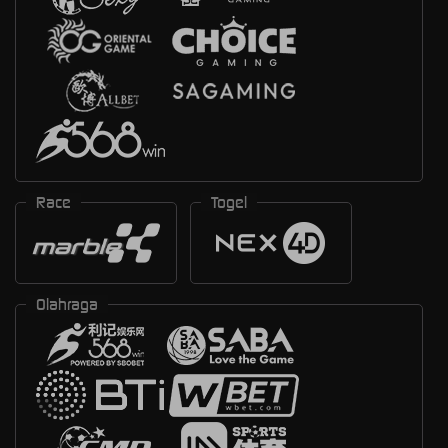
Race
Togel
Olahraga