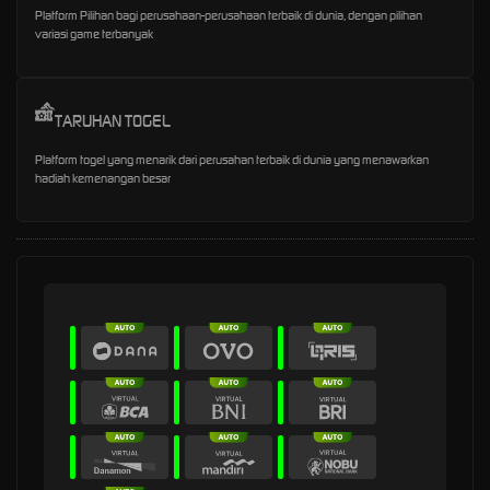
Platform Pilihan bagi perusahaan-perusahaan terbaik di dunia, dengan pilihan
variasi game terbanyak
TARUHAN TOGEL
Platform togel yang menarik dari perusahan terbaik di dunia yang menawarkan
hadiah kemenangan besar