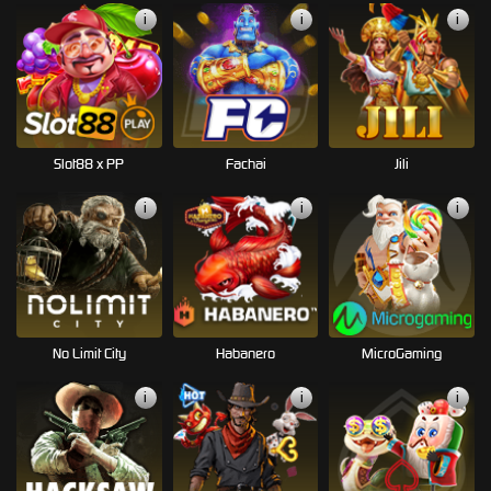
i
i
i
Slot88 x PP
Fachai
Jili
i
i
i
No Limit City
Habanero
MicroGaming
i
i
i