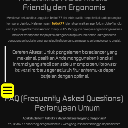
Friendly dan Ergonomis
Menikmati seluruh fitur unggulan Tektok77 kini lebih praktis tanpa terikat pada perangkat
komputer desktop. Halaman resmi
Tektok77
telah dioptimalkan agar fully mobile-friendly
untuk perangkat berbasis Android maupun iOS. Pengguna cukup mengaksesnya melalui
browser smartphone tanpa perlu mengunduh aplikasi tambahan, menghasilkan
penggunaan kuota internet yang lebih efisien dengan respons antarmuka yang presisi.
Catatan Akses:
Untuk pengalaman berselancar yang
maksimal, pastikan Anda menggunakan koneksi
internet yang stabil dan selalu memperbarui browser
ke versi terbaru agar seluruh fitur antarmuka dapat
berjalan dengan optimal.
Click Here!
FAQ (Frequently Asked Questions)
– Pertanyaan Umum
Apakah platform Tektok77 dapat diakses langsung dari ponsel?
Ya, Tektok77 dirancang dengan arsitektur web yang responsif sehingga dapat diakses