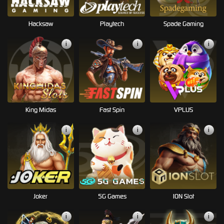
Hacksaw
Playtech
Spade Gaming
i
i
i
King Midas
Fast Spin
VPLUS
i
i
i
Joker
5G Games
ION Slot
i
i
i