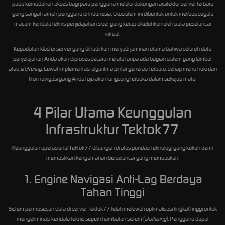
pada kemudahan akses bagi para pengguna melalui dukungan arsitektur server terbaru
yang sangat ramah pengguna di Indonesia. Ekosistem ini dibentuk untuk melibas segala
macam kendala teknis penjelajahan siber yang kerap dikeluhkan oleh para peselancar
virtual.
Kepadatan klaster server yang dihadirkan menjadi jaminan utama bahwa seluruh data
penjelajahan Anda akan diproses secara merata tanpa ada bagian sistem yang lambat
atau
stuttering
. Lewat implementasi algoritma pintar generasi terbaru, setiap menu hoki dan
fitur navigasi yang Anda tuju akan langsung terbuka dalam sekejap mata.
4 Pilar Utama Keunggulan
Infrastruktur Tektok77
Keunggulan operasional Tektok77 dibangun di atas pondasi teknologi yang kokoh demi
memastikan kenyamanan berselancar yang memuaskan:
1. Engine Navigasi Anti-Lag Berdaya
Tahan Tinggi
Sistem pemrosesan data di server Tektok77 telah melewati optimalisasi tingkat tinggi untuk
mengeliminasi kendala teknis seperti hambatan sistem (
stuttering
). Pengguna dapat