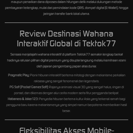
maupun penarikan dana diproses dalam hitungan detik melalui dukungan metode
pembayaran terlengkap, mulai dari pemindaian kode QRIS, dompet digital (E-Wallet), hingga
jaringan transfer bank lokal utama.
Review Destinasi Wahana
Interaktif Global di Tektok77
Sensasi menjelajahi wahana interaktif di platform Tektok77 semakin lengkap berkat
hadirnya ratusan pilihan digital premium yang disuplai langsung melalui kemitraan resmi
oleh jajaran pengembang papan atas dunia:
Pragmatic Play:
Pionir hiburan interaktif bertema mitologi dengan mekanisme perkalian
raksasa yang sangat fenomenal dan legendaris.
PG Soft (Pocket Games Soft):
Rajanya animasi visual 3D yang sangat halus, ringan di
ponsel, dan dikemas dengan alur cerita modern serta fitur pengganda berlipat.
Habanero & Joker123:
Penyedia hiburan bertema kultur Asia yang terkenal ramah bagi
pengguna baru karena mekanismenya yang simpel namun berpotensi memberikan hasil
besar.
Fleksibilitas Akses Mobile-