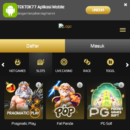
×
TEKTOK77 Aplikasi Mobile
UNDUH
Jangan tampilkan lagi hari ini
Daftar
Masuk
HOT GAMES
SLOTS
LIVE CASINO
RACE
TOGEL
OL
i
i
i
Pragmatic Play
Fat Panda
PG Soft