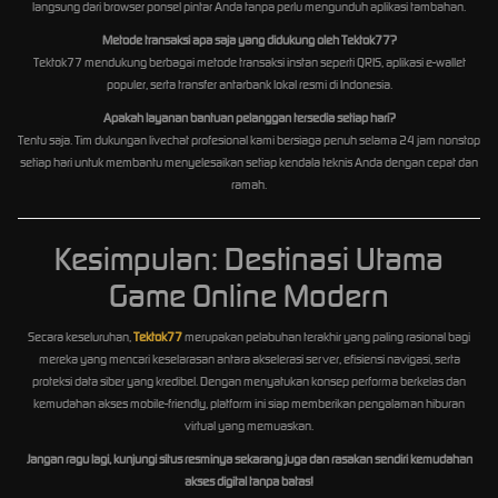
langsung dari browser ponsel pintar Anda tanpa perlu mengunduh aplikasi tambahan.
Metode transaksi apa saja yang didukung oleh Tektok77?
Tektok77 mendukung berbagai metode transaksi instan seperti QRIS, aplikasi e-wallet
populer, serta transfer antarbank lokal resmi di Indonesia.
Apakah layanan bantuan pelanggan tersedia setiap hari?
Tentu saja. Tim dukungan livechat profesional kami bersiaga penuh selama 24 jam nonstop
setiap hari untuk membantu menyelesaikan setiap kendala teknis Anda dengan cepat dan
ramah.
Kesimpulan: Destinasi Utama
Game Online Modern
Secara keseluruhan,
Tektok77
merupakan pelabuhan terakhir yang paling rasional bagi
mereka yang mencari keselarasan antara akselerasi server, efisiensi navigasi, serta
proteksi data siber yang kredibel. Dengan menyatukan konsep performa berkelas dan
kemudahan akses mobile-friendly, platform ini siap memberikan pengalaman hiburan
virtual yang memuaskan.
Jangan ragu lagi, kunjungi situs resminya sekarang juga dan rasakan sendiri kemudahan
akses digital tanpa batas!