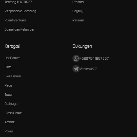
Tentang TEKTOK77
Promosi
Responsible Gambling
Loyalty
Pusat Bantuan
Referral
Syarat dan Ketentuan
Kategori
Dukungan
Hot Games
+6287841987567
Slots
@tektokk77
Live Casino
Race
Togel
Olahraga
Crash Game
Arcade
Poker