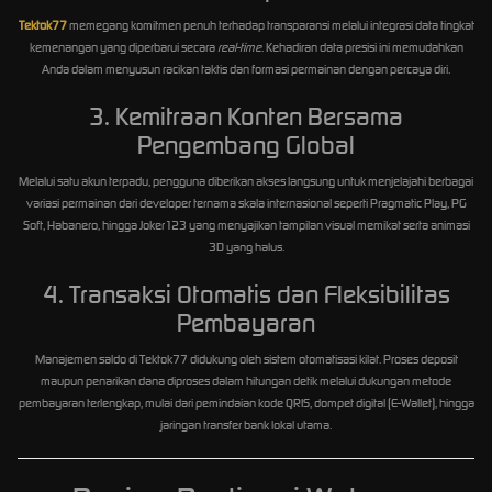
Tektok77
memegang komitmen penuh terhadap transparansi melalui integrasi data tingkat
kemenangan yang diperbarui secara
real-time
. Kehadiran data presisi ini memudahkan
Anda dalam menyusun racikan taktis dan formasi permainan dengan percaya diri.
3. Kemitraan Konten Bersama
Pengembang Global
Melalui satu akun terpadu, pengguna diberikan akses langsung untuk menjelajahi berbagai
variasi permainan dari developer ternama skala internasional seperti Pragmatic Play, PG
Soft, Habanero, hingga Joker123 yang menyajikan tampilan visual memikat serta animasi
3D yang halus.
4. Transaksi Otomatis dan Fleksibilitas
Pembayaran
Manajemen saldo di Tektok77 didukung oleh sistem otomatisasi kilat. Proses deposit
maupun penarikan dana diproses dalam hitungan detik melalui dukungan metode
pembayaran terlengkap, mulai dari pemindaian kode QRIS, dompet digital (E-Wallet), hingga
jaringan transfer bank lokal utama.