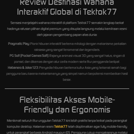
Review Destinasi Wahana
Interaktif Global di Tektok77
Sensasi menjelajahi wahana interaktif di platform Tektok77 semakin lengkap berkat
hadirnya ratusan pilihan digital premium yang disuplai langsung melalui kemitraan resmi
oleh jajaran pengembang papan atas dunia:
Pragmatic Play:
Pionir hiburan interaktif bertema mitologi dengan mekanisme perkalian
raksasa yang sangat fenomenal dan legendaris.
PG Soft (Pocket Games Soft):
Rajanya animasi visual 3D yang sangat halus, ringan di
ponsel, dan dikemas dengan alur cerita modern serta fitur pengganda berlipat.
Habanero & Joker123:
Penyedia hiburan bertema kultur Asia yang terkenal ramah bagi
pengguna baru karena mekanismenya yang simpel namun berpotensi memberikan hasil
besar.
Fleksibilitas Akses Mobile-
Friendly dan Ergonomis
Menikmati seluruh fitur unggulan Tektok77 kini lebih praktis tanpa terikat pada perangkat
komputer desktop. Halaman resmi
Tektok77
telah dioptimalkan agar fully mobile-friendly
untuk perangkat berbasis Android maupun iOS. Pengguna cukup mengaksesnya melalui